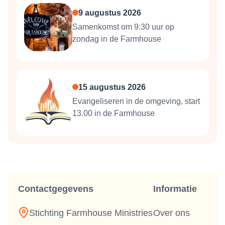
9 augustus 2026
Samenkomst om 9:30 uur op
zondag in de Farmhouse
15 augustus 2026
Evangeliseren in de omgeving, start
13.00 in de Farmhouse
Contactgegevens
Informatie
Stichting Farmhouse Ministries
Over ons