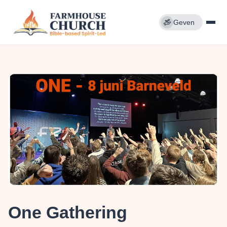
Geven
One Gathering