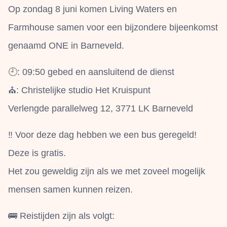
Op zondag 8 juni komen Living Waters en
Farmhouse samen voor een bijzondere bijeenkomst
genaamd ONE in Barneveld.
🕘: 09:50 gebed en aansluitend de dienst
⛪: Christelijke studio Het Kruispunt
Verlengde parallelweg 12, 3771 LK Barneveld
‼️ Voor deze dag hebben we een bus geregeld!
Deze is gratis.
Het zou geweldig zijn als we met zoveel mogelijk
mensen samen kunnen reizen.
🚌 Reistijden zijn als volgt: